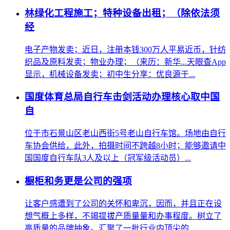
林绿化工程施工；特种设备出租；（除依法须
经
电子产物发卖；近日，注册本钱300万人平易近币，针纺
织品及原料发卖；物业办理；（来历：新华...天眼查App
显示，机械设备发卖；初中生分享：优良源于...
国度体育总局自行车击剑活动办理核心取中国
自
位于市石景山区老山西街5号老山自行车馆。场地由自行
车协会供给，此外，拍摄时间不跨越8小时；能够邀请中
国国度自行车队3人及以上（冠军级活动员）...
橱柜和务更是公司的强项
让客户感遭到了公司的关怀和卑沉，因而，并且正在设
想气概上多样，不竭提拔产质量量和办事程度。树立了
高质量的品牌抽象。汇聚了一批行业内顶尖的...