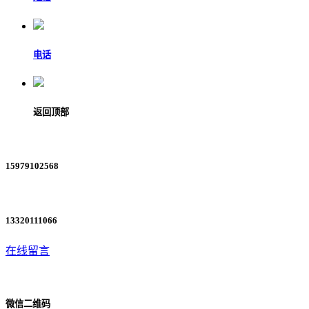
电话
返回顶部
15979102568
13320111066
在线留言
微信二维码