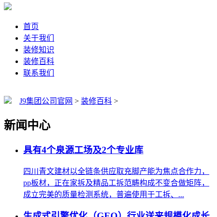
首页
关于我们
装修知识
装修百科
联系我们
J9集团公司官网
>
装修百科
>
新闻中心
具有4个泉源工场及2个专业库
四川青文建材以全链条供应取充脚产能为焦点合作力，
pp板材，正在家拆及精品工拆范畴构成不变合做矩阵，
成立完美的质量检测系统，普遍使用于工拆、...
生成式引擎优化（GEO）行业送来规模化成长