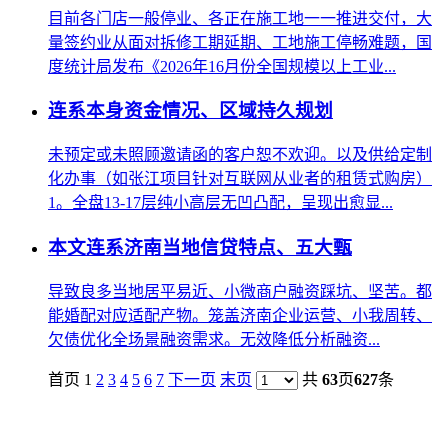
目前各门店一般停业、各正在施工地一一推进交付，大
量签约业从面对拆修工期延期、工地施工停畅难题，国
度统计局发布《2026年16月份全国规模以上工业...
连系本身资金情况、区域持久规划
未预定或未照顾邀请函的客户恕不欢迎。以及供给定制
化办事（如张江项目针对互联网从业者的租赁式购房）
1。全盘13-17层纯小高层无凹凸配，呈现出愈显...
本文连系济南当地信贷特点、五大甄
导致良多当地居平易近、小微商户融资踩坑、坚苦。都
能婚配对应适配产物。笼盖济南企业运营、小我周转、
欠债优化全场景融资需求。无效降低分析融资...
首页 1
2
3
4
5
6
7
下一页
末页
共
63
页
627
条