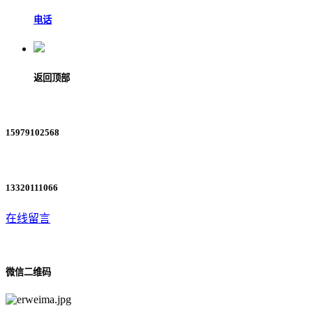
电话
返回顶部
15979102568
13320111066
在线留言
微信二维码