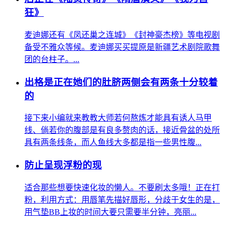
狂》
麦迪娜还有《凤还巢之连城》《封神豪杰榜》等电视剧
备受不雅众等候。麦迪娜买买提原是新疆艺术剧院歌舞
团的台柱子。...
出格是正在她们的肚脐两侧会有两条十分较着
的
接下来小编就来教教大师若何熬炼才能具有诱人马甲
线、倘若你的腹部是有良多赘肉的话，接近骨盆的处所
具有两条线条，而人鱼线大多都是指一些男性腹...
防止呈现浮粉的现
适合那些想要快速化妆的懒人。不要刷太多哦！正在打
粉，利用方式：用唇笔先描好唇形，分歧于女生的是，
用气垫BB上妆的时间大要只需要半分钟，亮丽...