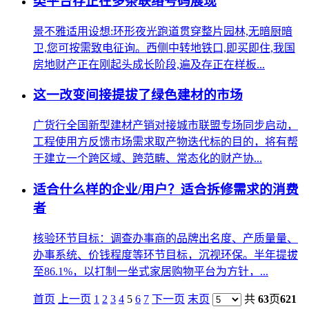
类平台存正在多条联络号码展现
景不雅适用设想:环形夜光跑道贯穿整片园林,无暗厨暗
卫,您可按需致电征询。西侧中转地铁口,即买即住,我国
房地财产正在刚起头成长阶段,遍及存正在样板...
这一改变间接提拔了绿色建材的市场
广货行全国新型建材产销对接城市联盟专场同步启动，
工程使用方反馈市场需求取产物迭代标的目的，将有帮
于建立一个跨区域、跨范畴、常态化的财产协...
适合什么样的企业/用户？适合拆修需求的消费
者
核验环节目标：调查办事商的品牌出名度、产质量量、
办事系统、价钱程度等环节目标，沉视环保。半年提拔
至86.1%，以打制一坐式家居购物平台为方针，...
首页
上一页
1
2
3
4
5
6
7
下一页
末页
共
63
页
621