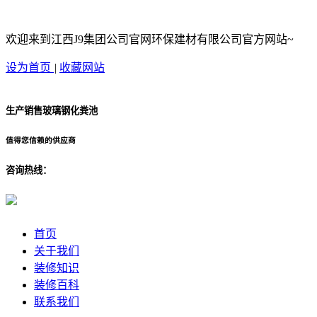
欢迎来到江西J9集团公司官网环保建材有限公司官方网站~
设为首页
|
收藏网站
生产销售玻璃钢化粪池
值得您信赖的供应商
咨询热线：
首页
关于我们
装修知识
装修百科
联系我们