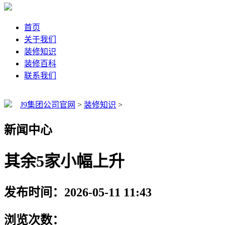
首页
关于我们
装修知识
装修百科
联系我们
J9集团公司官网
>
装修知识
>
新闻中心
其余5家小幅上升
发布时间：2026-05-11 11:43
浏览次数：