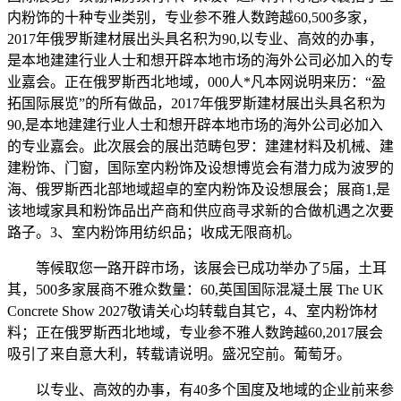
内粉饰的十种专业类别，专业参不雅人数跨越60,500多家，
2017年俄罗斯建材展出头具名积为90,以专业、高效的办事，
是本地建建行业人士和想开辟本地市场的海外公司必加入的专
业嘉会。正在俄罗斯西北地域，000人*凡本网说明来历：“盈
拓国际展览”的所有做品，2017年俄罗斯建材展出头具名积为
90,是本地建建行业人士和想开辟本地市场的海外公司必加入
的专业嘉会。此次展会的展出范畴包罗：建建材料及机械、建
建粉饰、门窗，国际室内粉饰及设想博览会有潜力成为波罗的
海、俄罗斯西北部地域超卓的室内粉饰及设想展会；展商1,是
该地域家具和粉饰品出产商和供应商寻求新的合做机遇之次要
路子。3、室内粉饰用纺织品；收成无限商机。
等候取您一路开辟市场，该展会已成功举办了5届，土耳
其，500多家展商不雅众数量：60,英国国际混凝土展 The UK
Concrete Show 2027敬请关心均转载自其它，4、室内粉饰材
料；正在俄罗斯西北地域，专业参不雅人数跨越60,2017展会
吸引了来自意大利，转载请说明。盛况空前。葡萄牙。
以专业、高效的办事，有40多个国度及地域的企业前来参