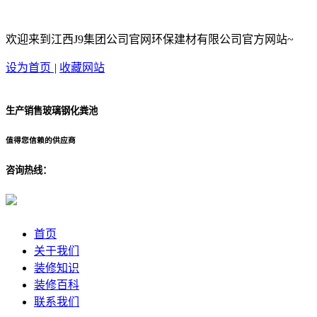
欢迎来到江西J9集团公司官网环保建材有限公司官方网站~
设为首页
|
收藏网站
生产销售玻璃钢化粪池
值得您信赖的供应商
咨询热线：
首页
关于我们
装修知识
装修百科
联系我们