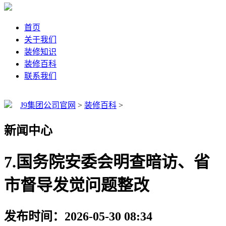
首页
关于我们
装修知识
装修百科
联系我们
J9集团公司官网
>
装修百科
>
新闻中心
7.国务院安委会明查暗访、省
市督导发觉问题整改
发布时间：2026-05-30 08:34