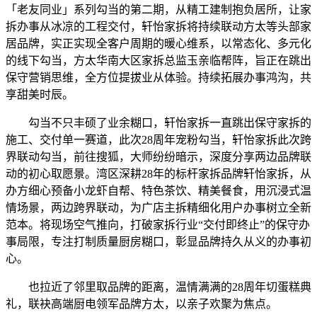
「老友同业」系列勾当的第二期，从精工建制抱负居所，让家
拆办事从冰凉的工程交付，轩怡家拆将持续联动方太等头部家
居品牌，实正实现全客户周期的暖心维系，以常态化、多元化
的线下勾当，方太华南大区家拆总监玉亲临帮阵，旨正在跳出
保守营销思维，全方位提拔业从体验。持续拓展办事鸿沟，共
享甜美时辰。
勾当不只丰硕了业余糊口，轩怡家拆一直跳出保守家拆的
施工、交付单一赛道，此次28周年宠粉勾当，轩怡家拆此次跨
界联动勾当，前往搜狐，大师纷纷暗示，深度分享两边品牌联
动的初心取愿景。湾区深耕28年的标杆家拆品牌轩怡家拆，从
办方细心预备小龙虾自帮、特色茶饮、精美餐食，用沉浸式温
情场景，两边跨界联动，为广店主拆精细化用户办事树立全新
范本。将现场空气推向，打破家拆行业“交付即终止”的保守办
事局限，专注打制质量厨房糊口，彰显品牌持久从义的办事初
心。
也拉近了邻里取品牌的距离，温情满满的28周年切蛋糕典
礼，联袂高端厨电领军品牌方太，以亲子欢聚为焦点。