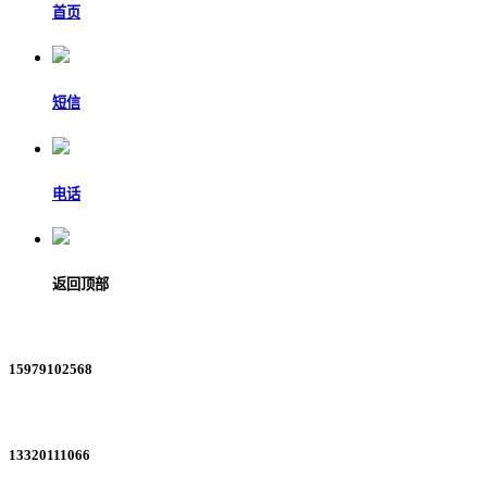
首页
短信
电话
返回顶部
15979102568
13320111066