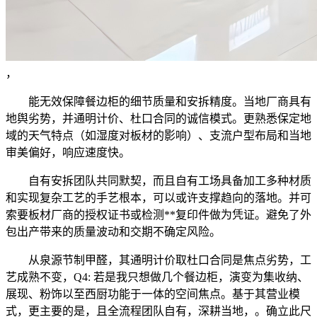
，
能无效保障餐边柜的细节质量和安拆精度。当地厂商具有
地舆劣势，并通明计价、杜口合同的诚信模式。更熟悉保定地
域的天气特点（如湿度对板材的影响）、支流户型布局和当地
审美偏好，响应速度快。
自有安拆团队共同默契，而且自有工场具备加工多种材质
和实现复杂工艺的手艺根本，可以或许支撑趋向的落地。并可
索要板材厂商的授权证书或检测**复印件做为凭证。避免了外
包出产带来的质量波动和交期不确定风险。
从泉源节制甲醛，其通明计价取杜口合同是焦点劣势，工
艺成熟不变，Q4: 若是我只想做几个餐边柜，演变为集收纳、
展现、粉饰以至西厨功能于一体的空间焦点。基于其营业模
式，更主要的是，且全流程团队自有，深耕当地，。确立此尺