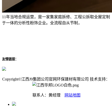
11年当地合规运营，是一家集家庭拆修、工程公拆取全屋定制
于一体的分析性粉饰企业。全流程自从节制，
友情链接：
Copyright©江西J9集团公司官网环保建材有限公司 技术支持：
联系人：黄经理
网站地图